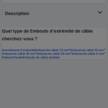
Description
Quel type de Embouts d'extrémité de câble
cherchez-vous ?
Assortiment d'embouts
Embout de câble 1,5 mm²
Embout de câble 10 mm²
Embout de câble 16 mm²
Embout de câble 25 mm²
Embout de câble 4 mm²
Embout Klauke
Embouts de câble doubles