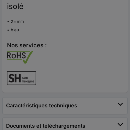
isolé
25 mm
bleu
Nos services :
Caractéristiques techniques
Documents et téléchargements