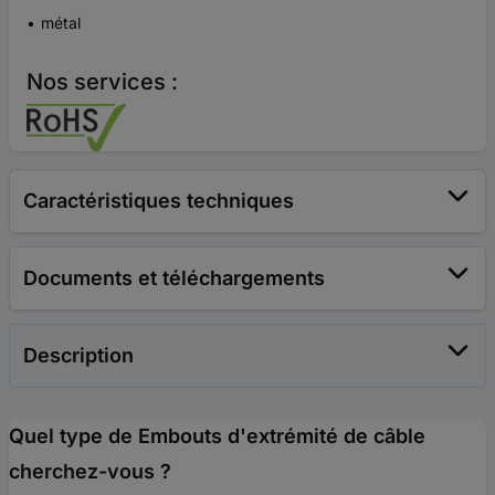
métal
Nos services :
Caractéristiques techniques
Documents et téléchargements
Description
Quel type de Embouts d'extrémité de câble
cherchez-vous ?