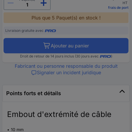
HT
frais de port
Plus que 5 Paquet(s) en stock !
Livraison gratuite avec
Ajouter au panier
Droit de retour de 14 jours inclus (30 jours avec
)
Fabricant ou personne responsable du produit
Signaler un incident juridique
Points forts et détails
Embout d'extrémité de câble
10 mm