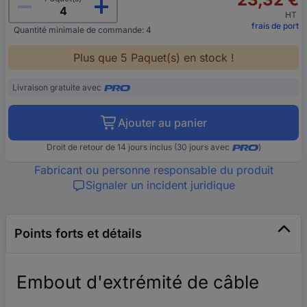
HT
frais de port
Quantité minimale de commande: 4
Plus que 5 Paquet(s) en stock !
Livraison gratuite avec
Ajouter au panier
Droit de retour de 14 jours inclus (30 jours avec
)
Fabricant ou personne responsable du produit
Signaler un incident juridique
Points forts et détails
Embout d'extrémité de câble