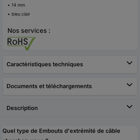
14 mm
bleu clair
Nos services :
Caractéristiques techniques
Documents et téléchargements
Description
Quel type de Embouts d'extrémité de câble