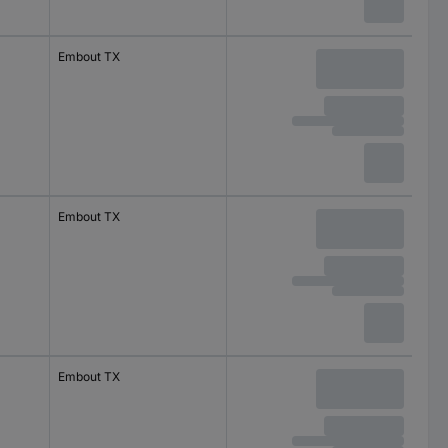
Embout TX
Embout TX
Embout TX