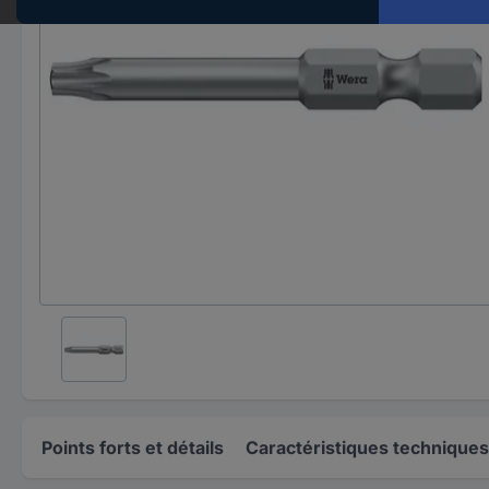
Points forts et détails
Caractéristiques techniques