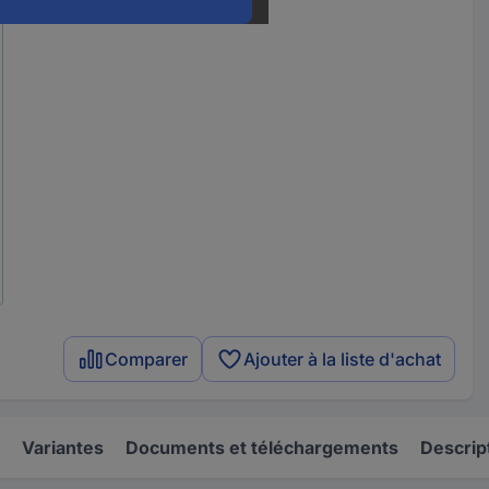
Comparer
Ajouter à la liste d'achat
Variantes
Documents et téléchargements
Descrip