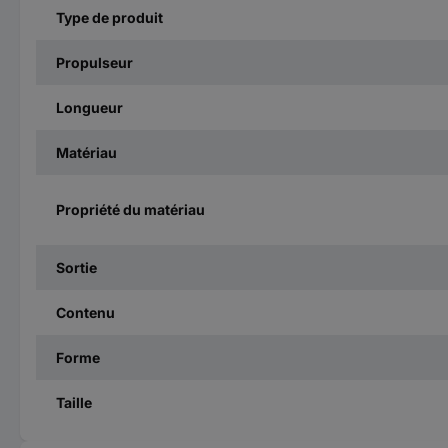
Type de produit
Propulseur
Longueur
Matériau
Propriété du matériau
Sortie
Contenu
Forme
Taille