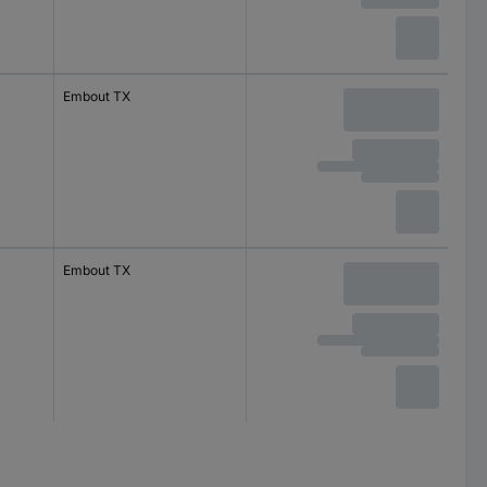
Embout TX
Embout TX