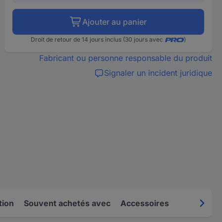
Ajouter au panier
Droit de retour de 14 jours inclus (30 jours avec
)
Fabricant ou personne responsable du produit
Signaler un incident juridique
tion
Souvent achetés avec
Accessoires