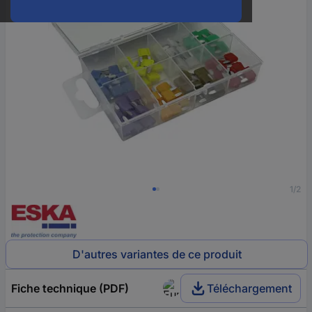
1/2
D'autres variantes de ce produit
Fiche technique (PDF)
Téléchargement