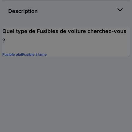
Description
Quel type de Fusibles de voiture cherchez-vous
?
Fusible plat
Fusible à lame