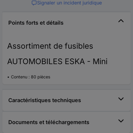
Signaler un incident juridique
Points forts et détails
Assortiment de fusibles
AUTOMOBILES ESKA - Mini
Contenu : 80 pièces
Caractéristiques techniques
Documents et téléchargements