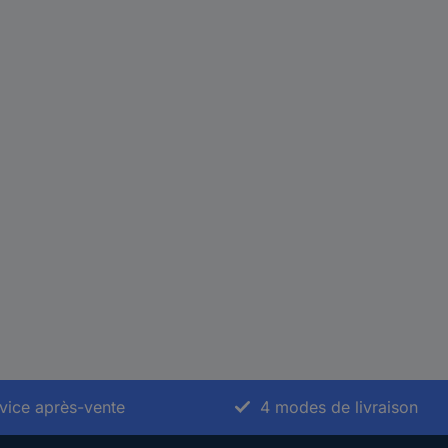
vice après-vente
4 modes de livraison