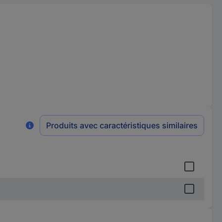
Produits avec caractéristiques similaires