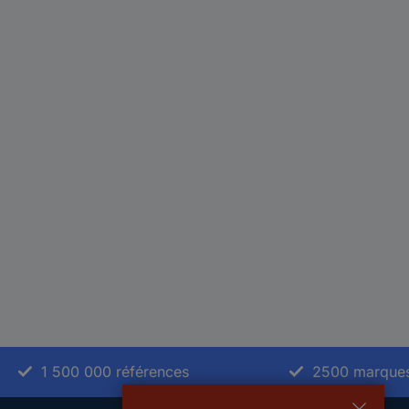
1 500 000 références
2500 marque