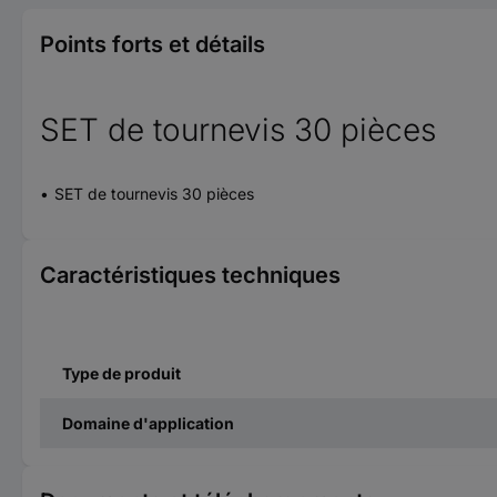
Points forts et détails
SET de tournevis 30 pièces
SET de tournevis 30 pièces
Caractéristiques techniques
Type de produit
Domaine d'application