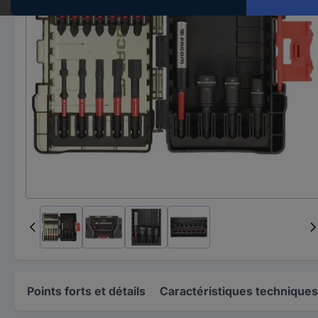
Points forts et détails
Caractéristiques techniques