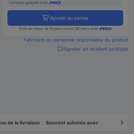
Livraison gratuite avec
Ajouter au panier
Droit de retour de 14 jours inclus (30 jours avec
)
Fabricant ou personne responsable du produit
Signaler un incident juridique
u de la livraison
Souvent achetés avec