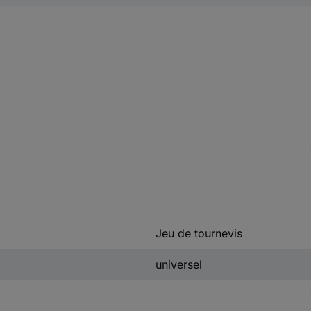
Jeu de tournevis
universel