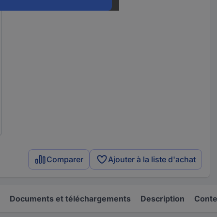
Comparer
Ajouter à la liste d'achat
Documents et téléchargements
Description
Conten