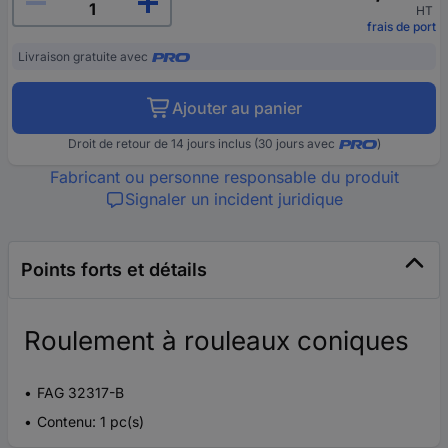
HT
frais de port
Livraison gratuite avec
Ajouter au panier
Droit de retour de 14 jours inclus (30 jours avec
)
Fabricant ou personne responsable du produit
Signaler un incident juridique
Points forts et détails
Roulement à rouleaux coniques
FAG 32317-B
Contenu: 1 pc(s)