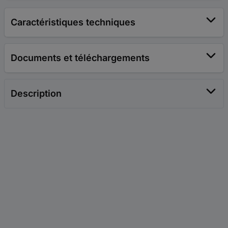
Caractéristiques techniques
Documents et téléchargements
Description