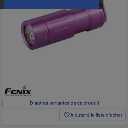
D'autres variantes de ce produit
Ajouter à la liste d'achat