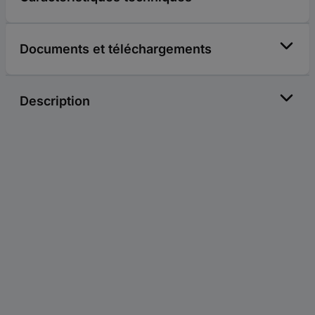
Documents et téléchargements
Description