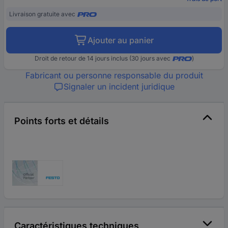
Livraison gratuite avec
Ajouter au panier
Droit de retour de 14 jours inclus (30 jours avec
)
Fabricant ou personne responsable du produit
Signaler un incident juridique
Points forts et détails
Caractéristiques techniques