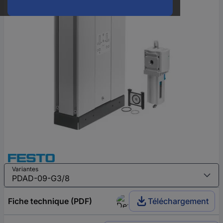
Variantes
Fiche technique (PDF)
Téléchargement