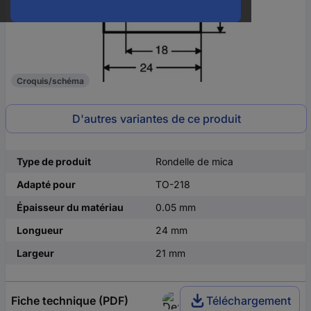
Croquis/schéma
D'autres variantes de ce produit
Type de produit
Rondelle de mica
Adapté pour
TO-218
Épaisseur du matériau
0.05 mm
Longueur
24 mm
Largeur
21 mm
Fiche technique (PDF)
Téléchargement