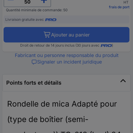
HT
frais de port
Quantité minimale de commande: 50
Livraison gratuite avec
Ajouter au panier
Droit de retour de 14 jours inclus (30 jours avec
)
Fabricant ou personne responsable du produit
Signaler un incident juridique
Points forts et détails
Rondelle de mica Adapté pour
(type de boîtier (semi-