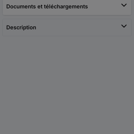
Documents et téléchargements
Description