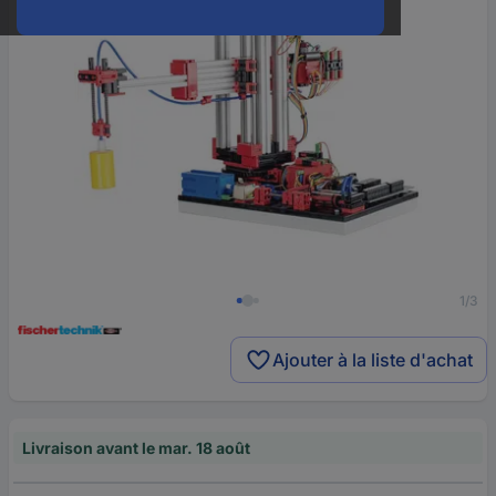
1/3
Ajouter à la liste d'achat
Livraison avant le mar. 18 août