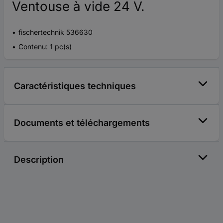
Ventouse à vide 24 V.
fischertechnik 536630
Contenu: 1 pc(s)
Caractéristiques techniques
Documents et téléchargements
Description