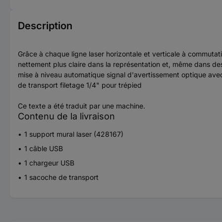
Description
Grâce à chaque ligne laser horizontale et verticale à commutatio
nettement plus claire dans la représentation et, même dans des
mise à niveau automatique signal d'avertissement optique avec 
de transport filetage 1/4" pour trépied
Ce texte a été traduit par une machine.
Contenu de la livraison
1 support mural laser (428167)
1 câble USB
1 chargeur USB
1 sacoche de transport