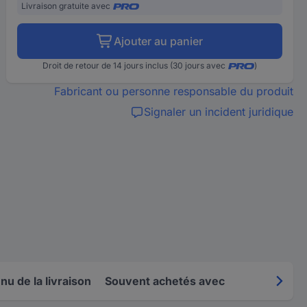
Livraison gratuite avec
Ajouter au panier
Droit de retour de 14 jours inclus (30 jours avec
)
Fabricant ou personne responsable du produit
Signaler un incident juridique
u de la livraison
Souvent achetés avec