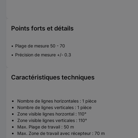
Points forts et détails
Plage de mesure 50 - 70
Précision de mesure +/- 0.3
Caractéristiques techniques
Nombre de lignes horizontales : 1 pièce
Nombre de lignes verticales : 1 pièce
Zone visible lignes horzontal : 110°
Zone visible lignes verticales : 110°
Max. Plage de travail : 50 m
Max. Zone de travail avec récepteur : 70 m