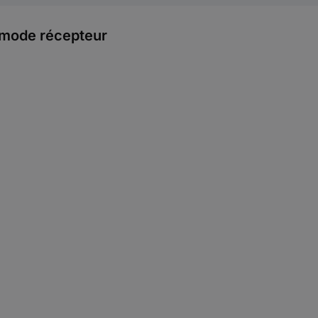
c mode récepteur