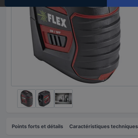
Points forts et détails
Caractéristiques techniques