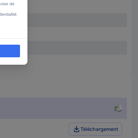
Téléchargement