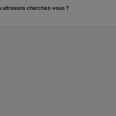
 à ultrasons cherchez-vous ?