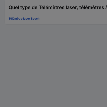
Quel type de Télémètres laser, télémètres
Télémètre laser Bosch