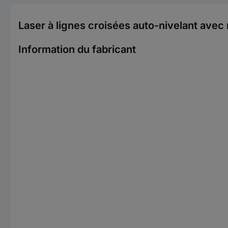
Laser à lignes croisées auto-nivelant ave
Information du fabricant