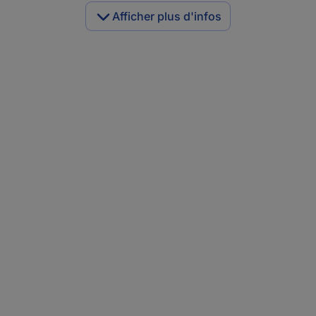
Afficher plus d'infos