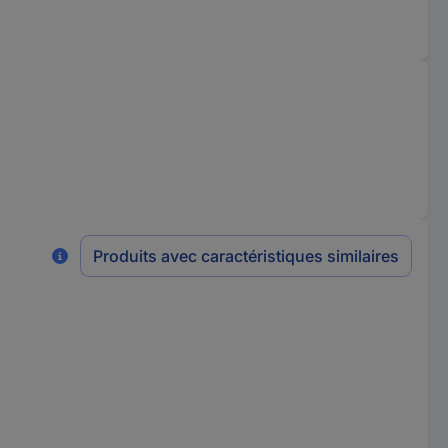
Produits avec caractéristiques similaires