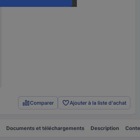
Comparer
Ajouter à la liste d'achat
Documents et téléchargements
Description
Conten