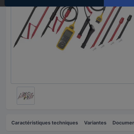
Caractéristiques techniques
Variantes
Document