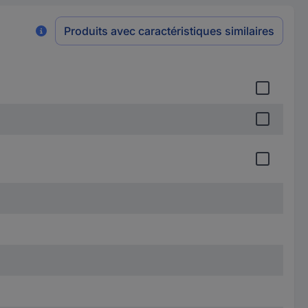
Produits avec caractéristiques similaires