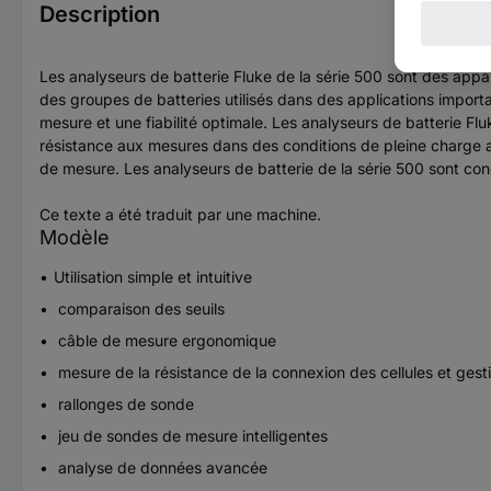
Description
Les analyseurs de batterie Fluke de la série 500 sont des appar
des groupes de batteries utilisés dans des applications importa
mesure et une fiabilité optimale. Les analyseurs de batterie Fl
résistance aux mesures dans des conditions de pleine charge a
de mesure. Les analyseurs de batterie de la série 500 sont conç
Ce texte a été traduit par une machine.
Modèle
Utilisation simple et intuitive
comparaison des seuils
câble de mesure ergonomique
mesure de la résistance de la connexion des cellules et ges
rallonges de sonde
jeu de sondes de mesure intelligentes
analyse de données avancée