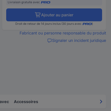
Livraison gratuite avec
Ajouter au panier
Droit de retour de 14 jours inclus (30 jours avec
)
Fabricant ou personne responsable du produit
Signaler un incident juridique
 avec
Accessoires