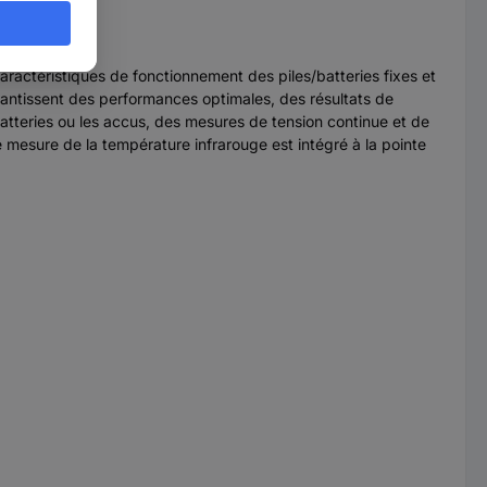
aractéristiques de fonctionnement des piles/batteries fixes et
arantissent des performances optimales, des résultats de
batteries ou les accus, des mesures de tension continue et de
mesure de la température infrarouge est intégré à la pointe