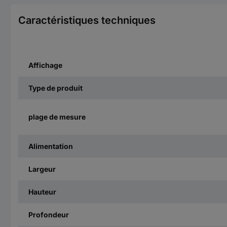
Caractéristiques techniques
Affichage
Type de produit
plage de mesure
Alimentation
Largeur
Hauteur
Profondeur