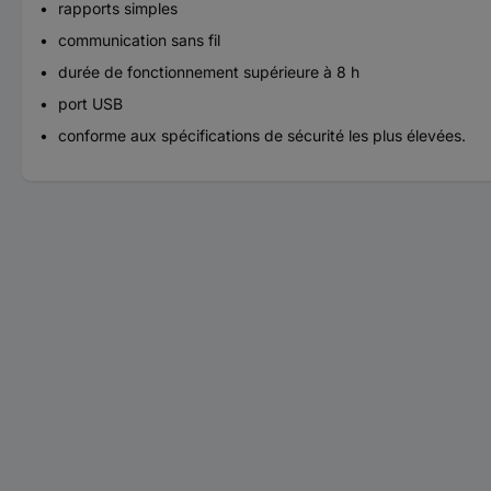
rapports simples
communication sans fil
durée de fonctionnement supérieure à 8 h
port USB
conforme aux spécifications de sécurité les plus élevées.