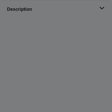
Description