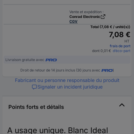
Vente et expédition :
Conrad Electronic
CGV
Total (7,08 € / unité(s))
7,08 €
HT
frais de port
dont 0,01 €
d’éco-part
Livraison gratuite avec
Droit de retour de 14 jours inclus (30 jours avec
)
Fabricant ou personne responsable du produit
Signaler un incident juridique
Points forts et détails
A usage unique. Blanc Ideal