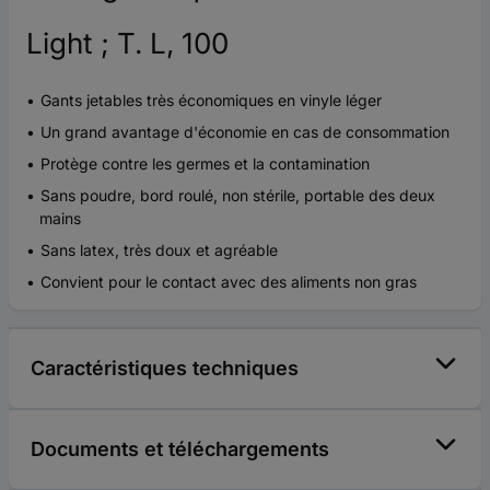
Light ; T. L, 100
Gants jetables très économiques en vinyle léger
Un grand avantage d'économie en cas de consommation
Protège contre les germes et la contamination
Sans poudre, bord roulé, non stérile, portable des deux
mains
Sans latex, très doux et agréable
Convient pour le contact avec des aliments non gras
Caractéristiques techniques
Documents et téléchargements