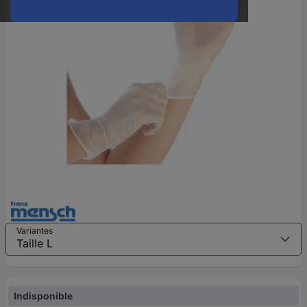
Variantes
Indisponible