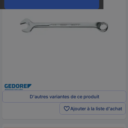
D'autres variantes de ce produit
Ajouter à la liste d'achat