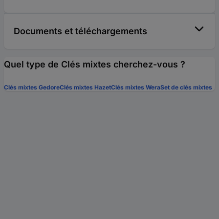
Documents et téléchargements
Quel type de Clés mixtes cherchez-vous ?
Clés mixtes Gedore
Clés mixtes Hazet
Clés mixtes Wera
Set de clés mixtes