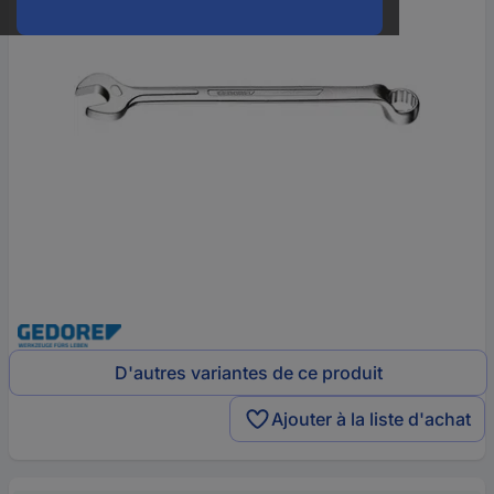
D'autres variantes de ce produit
Ajouter à la liste d'achat