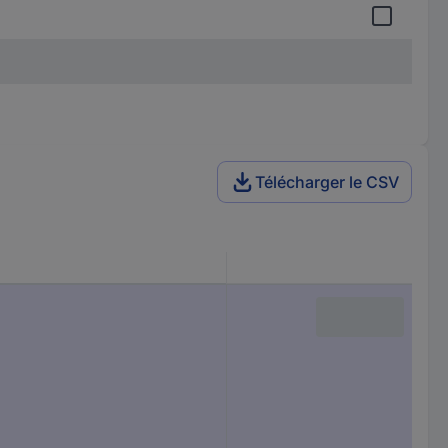
Télécharger le CSV