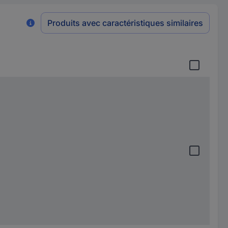
Produits avec caractéristiques similaires