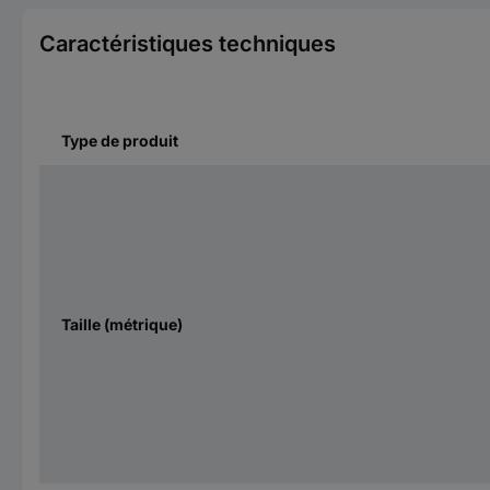
Caractéristiques techniques
Type de produit
Taille (métrique)