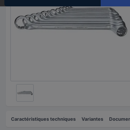
Caractéristiques techniques
Variantes
Document