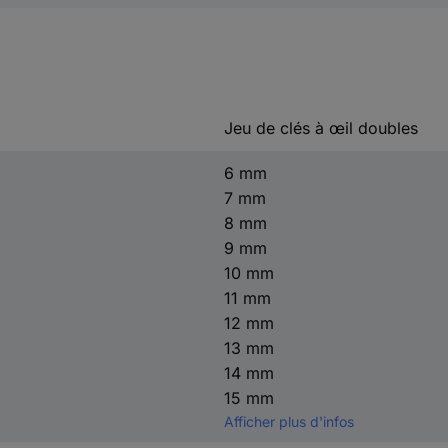
Jeu de clés à œil doubles
6 mm
7 mm
8 mm
9 mm
10 mm
11 mm
12 mm
13 mm
14 mm
15 mm
Afficher plus d'infos