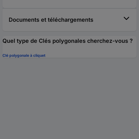
Documents et téléchargements
Quel type de Clés polygonales cherchez-vous ?
Clé polygonale à cliquet