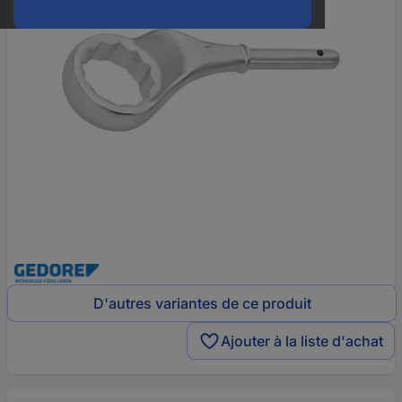
D'autres variantes de ce produit
Ajouter à la liste d'achat