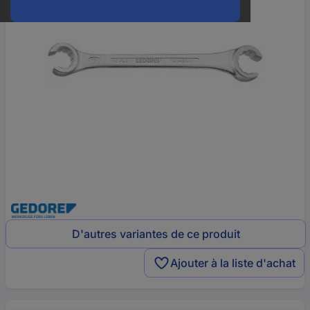
D'autres variantes de ce produit
Ajouter à la liste d'achat