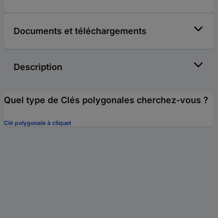
Documents et téléchargements
Description
Quel type de Clés polygonales cherchez-vous ?
Clé polygonale à cliquet