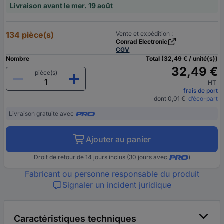
Livraison avant le mer. 19 août
134 pièce(s)
Vente et expédition :
Conrad Electronic
CGV
Nombre
Total (32,49 € / unité(s))
32,49 €
pièce(s)
HT
frais de port
dont 0,01 €
d’éco-part
Livraison gratuite avec
Ajouter au panier
Droit de retour de 14 jours inclus (30 jours avec
)
Fabricant ou personne responsable du produit
Signaler un incident juridique
Caractéristiques techniques