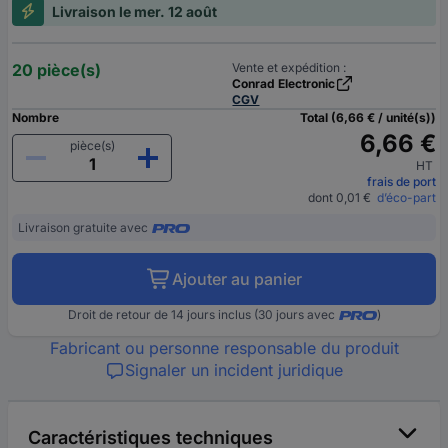
Livraison le mer. 12 août
20 pièce(s)
Vente et expédition :
Conrad Electronic
CGV
Nombre
Total (6,66 € / unité(s))
6,66 €
pièce(s)
HT
frais de port
dont 0,01 €
d’éco-part
Livraison gratuite avec
Ajouter au panier
Droit de retour de 14 jours inclus (30 jours avec
)
Fabricant ou personne responsable du produit
Signaler un incident juridique
Caractéristiques techniques