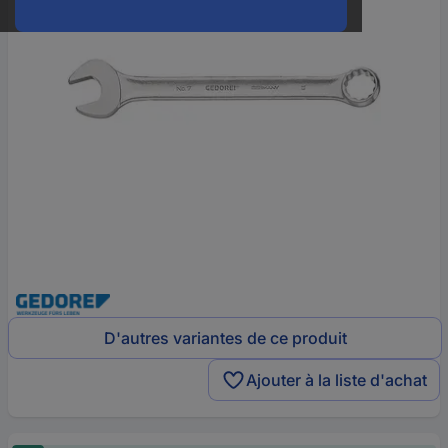
D'autres variantes de ce produit
Ajouter à la liste d'achat