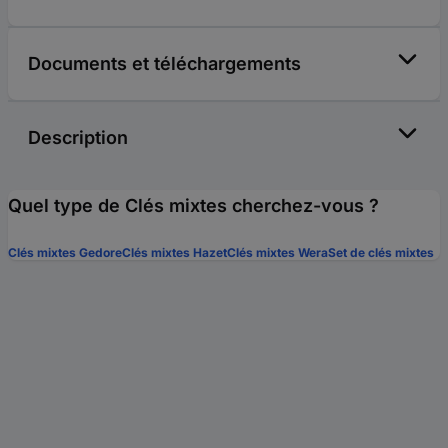
Documents et téléchargements
Description
Quel type de Clés mixtes cherchez-vous ?
Clés mixtes Gedore
Clés mixtes Hazet
Clés mixtes Wera
Set de clés mixtes