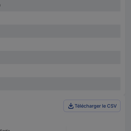
m
Télécharger le CSV
Sortie