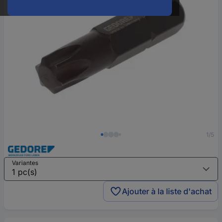
1/5
Variantes
Ajouter à la liste d'achat