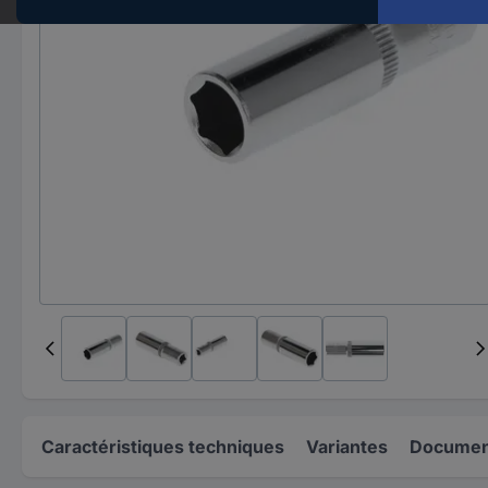
Caractéristiques techniques
Variantes
Document