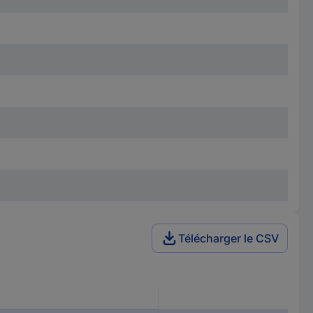
Télécharger le CSV