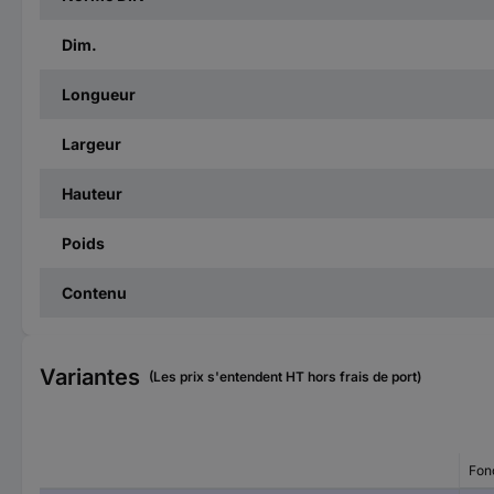
Dim.
Longueur
Largeur
Hauteur
Poids
Contenu
Variantes
(Les prix s'entendent HT hors frais de port)
Fon