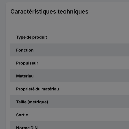
Caractéristiques techniques
Type de produit
Fonction
Propulseur
Matériau
Propriété du matériau
Taille (métrique)
Sortie
Norme DIN