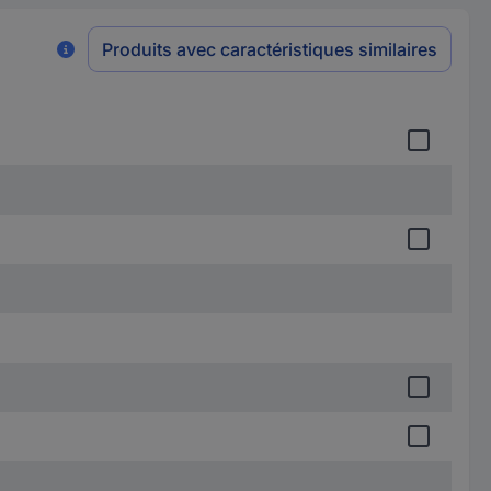
Produits avec caractéristiques similaires