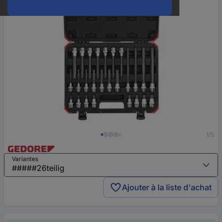
1/5
Variantes
Ajouter à la liste d'achat