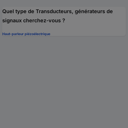
Quel type de Transducteurs, générateurs de
signaux cherchez-vous ?
Haut-parleur piézoélectrique