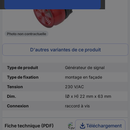
Photo non contractuelle
D'autres variantes de ce produit
Type de produit
Générateur de signal
Type de fixation
montage en façade
Tension
230 V/AC
Dim.
(Ø x H) 22 mm x 63 mm
Connexion
raccord à vis
Fiche technique (PDF)
Téléchargement