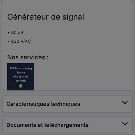
Générateur de signal
80 dB
230 V/AC
Nos services :
Caractéristiques techniques
Documents et téléchargements