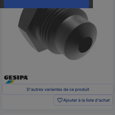
D'autres variantes de ce produit
Ajouter à la liste d'achat