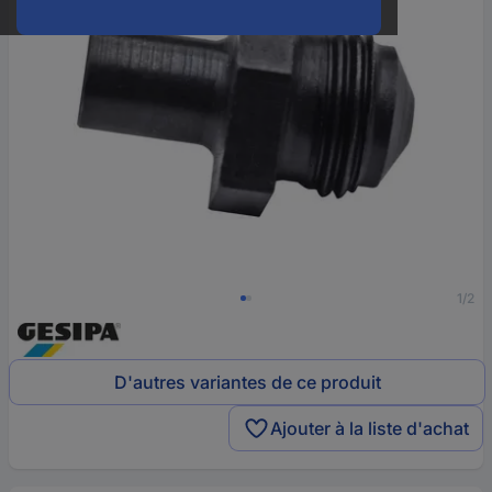
1/2
D'autres variantes de ce produit
Ajouter à la liste d'achat