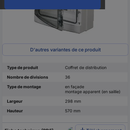
D'autres variantes de ce produit
Type de produit
Coffret de distribution
Nombre de divisions
36
Type de montage
en façade
montage apparent (en saillie)
Largeur
298 mm
Hauteur
570 mm