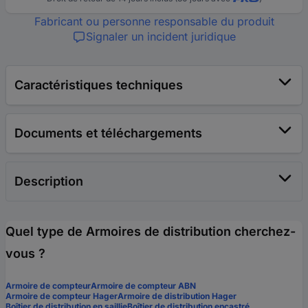
Fabricant ou personne responsable du produit
Signaler un incident juridique
Caractéristiques techniques
Documents et téléchargements
Description
Quel type de Armoires de distribution cherchez-
vous ?
Armoire de compteur
Armoire de compteur ABN
Armoire de compteur Hager
Armoire de distribution Hager
Boîtier de distribution en saillie
Boîtier de distribution encastré