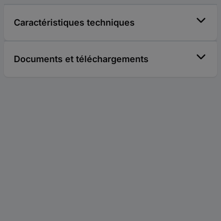
Caractéristiques techniques
Documents et téléchargements