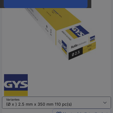
Variantes