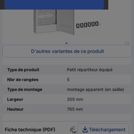
1/2
D'autres variantes de ce produit
Type de produit
Petit répartiteur équipé
Nbr de rangées
5
Type de montage
montage apparent (en saillie)
Largeur
305 mm
Hauteur
765 mm
Fiche technique (PDF)
Téléchargement