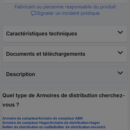
Fabricant ou personne responsable du produit
Signaler un incident juridique
Caractéristiques techniques
Documents et téléchargements
Description
Quel type de Armoires de distribution cherchez-
vous ?
Armoire de compteur
Armoire de compteur ABN
Armoire de compteur Hager
Armoire de distribution Hager
Boîtier de distribution en saillie
Boîtier de distribution encastré