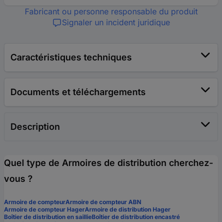
Fabricant ou personne responsable du produit
Signaler un incident juridique
Caractéristiques techniques
Documents et téléchargements
Description
Quel type de Armoires de distribution cherchez-
vous ?
Armoire de compteur
Armoire de compteur ABN
Armoire de compteur Hager
Armoire de distribution Hager
Boîtier de distribution en saillie
Boîtier de distribution encastré