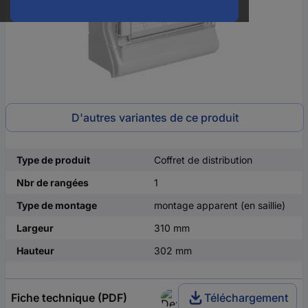
D'autres variantes de ce produit
Type de produit
Coffret de distribution
Nbr de rangées
1
Type de montage
montage apparent (en saillie)
Largeur
310 mm
Hauteur
302 mm
Fiche technique (PDF)
Téléchargement