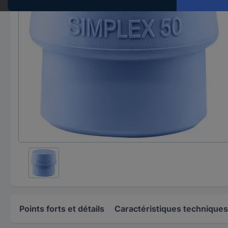
Points forts et détails
Caractéristiques techniques