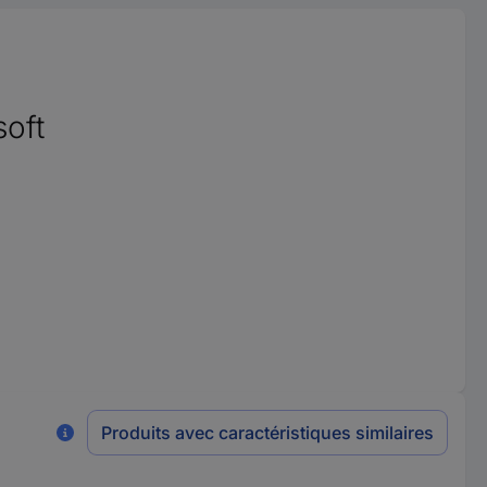
soft
Produits avec caractéristiques similaires