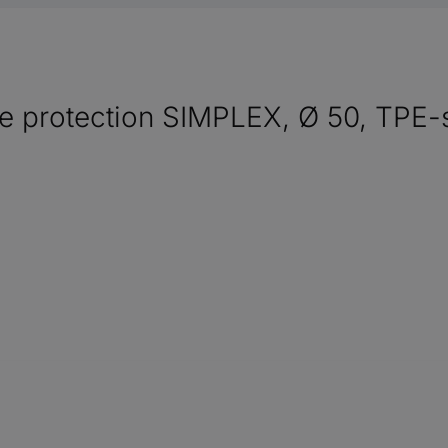
de protection SIMPLEX, Ø 50, TPE-