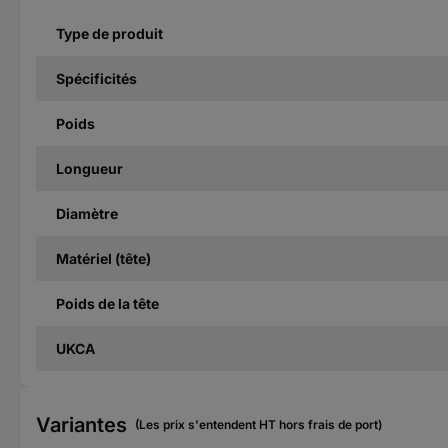
Type de produit
Spécificités
Poids
Longueur
Diamètre
Matériel (tête)
Poids de la tête
UKCA
Variantes
(Les prix s'entendent HT hors frais de port)