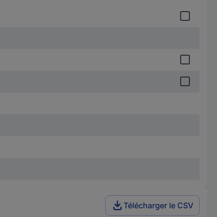
Télécharger le CSV