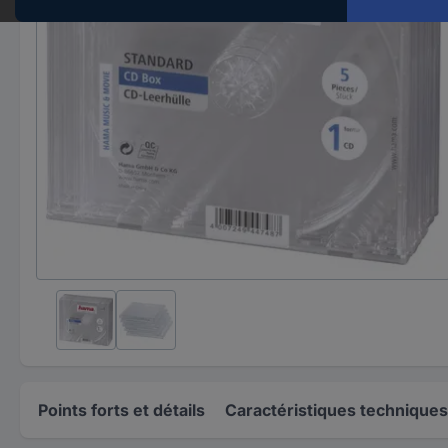
Points forts et détails
Caractéristiques techniques