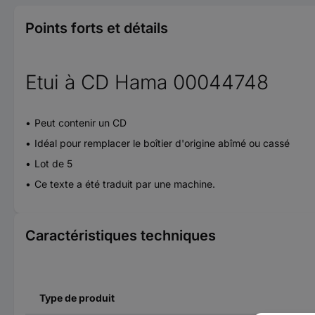
Points forts et détails
Etui à CD Hama 00044748
Peut contenir un CD
Idéal pour remplacer le boîtier d'origine abîmé ou cassé
Lot de 5
Ce texte a été traduit par une machine.
Caractéristiques techniques
Type de produit