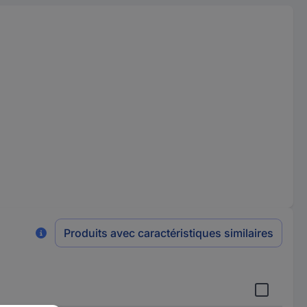
Produits avec caractéristiques similaires