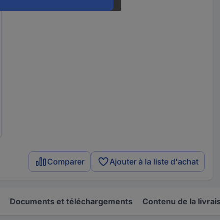
Comparer
Ajouter à la liste d'achat
Documents et téléchargements
Contenu de la livrai