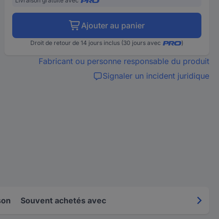
Livraison gratuite avec
Ajouter au panier
Droit de retour de 14 jours inclus (30 jours avec
)
Fabricant ou personne responsable du produit
Signaler un incident juridique
son
Souvent achetés avec