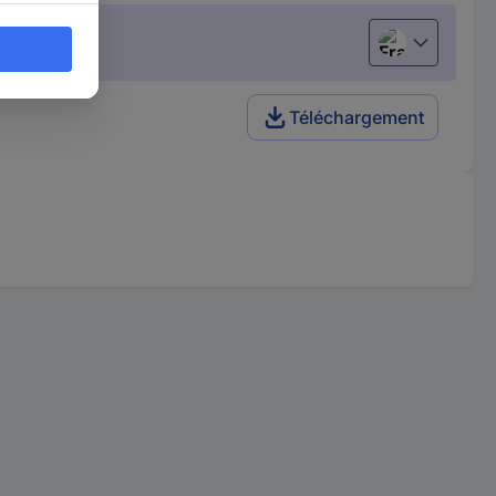
Français
Téléchargement