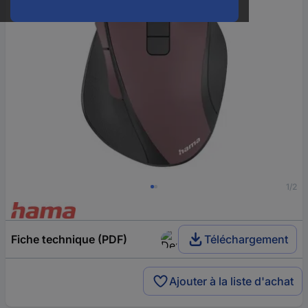
1/2
Fiche technique (PDF)
Téléchargement
Ajouter à la liste d'achat