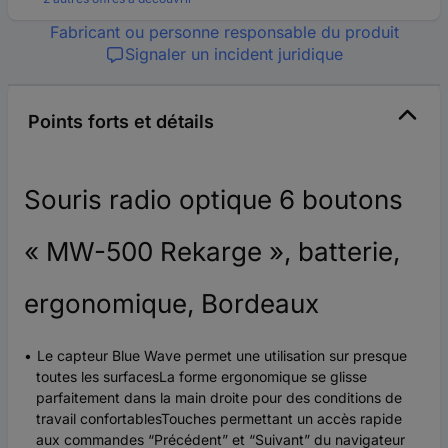
Fabricant ou personne responsable du produit
Signaler un incident juridique
Points forts et détails
Souris radio optique 6 boutons
« MW-500 Rekarge », batterie,
ergonomique, Bordeaux
Le capteur Blue Wave permet une utilisation sur presque
toutes les surfacesLa forme ergonomique se glisse
parfaitement dans la main droite pour des conditions de
travail confortablesTouches permettant un accès rapide
aux commandes “Précédent” et “Suivant” du navigateur