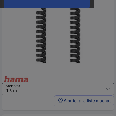
Variantes
Ajouter à la liste d'achat