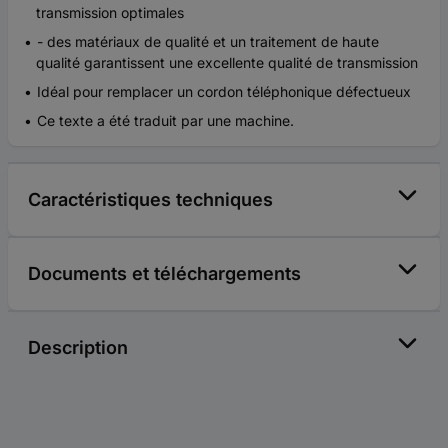
transmission optimales
- des matériaux de qualité et un traitement de haute
qualité garantissent une excellente qualité de transmission
Idéal pour remplacer un cordon téléphonique défectueux
Ce texte a été traduit par une machine.
Caractéristiques techniques
Documents et téléchargements
Description