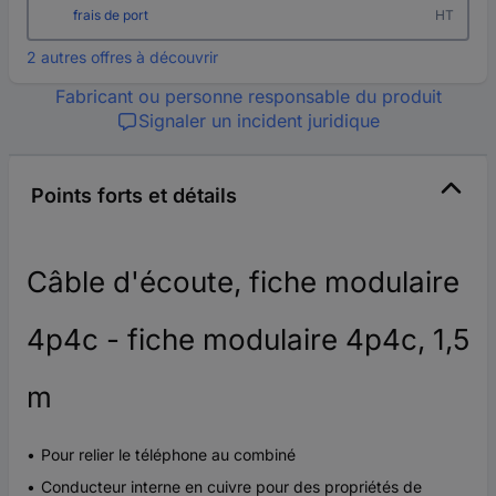
frais de port
HT
2 autres offres à découvrir
Fabricant ou personne responsable du produit
Signaler un incident juridique
Points forts et détails
Câble d'écoute, fiche modulaire
4p4c - fiche modulaire 4p4c, 1,5
m
Pour relier le téléphone au combiné
Conducteur interne en cuivre pour des propriétés de