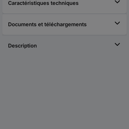
Caractéristiques techniques
Documents et téléchargements
Description