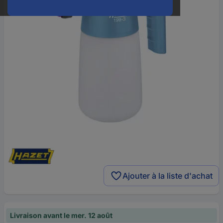
Ajouter à la liste d'achat
Livraison avant le mer. 12 août