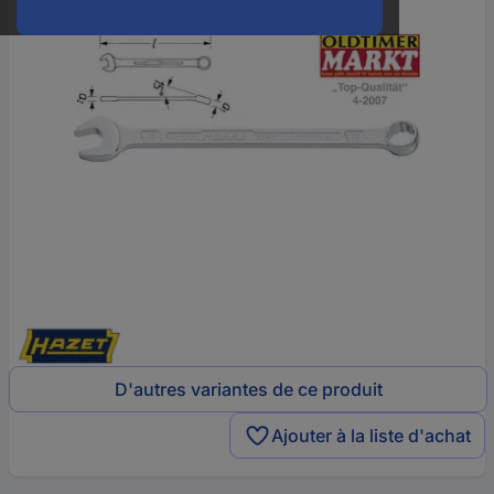
D'autres variantes de ce produit
Ajouter à la liste d'achat