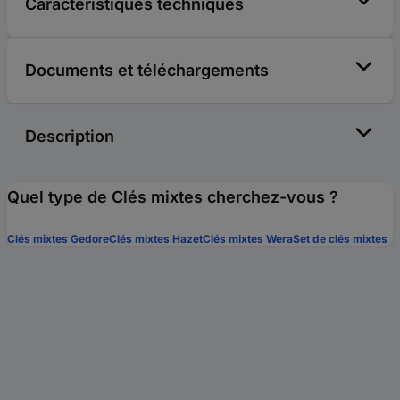
Caractéristiques techniques
Documents et téléchargements
Description
Quel type de Clés mixtes cherchez-vous ?
Clés mixtes Gedore
Clés mixtes Hazet
Clés mixtes Wera
Set de clés mixtes