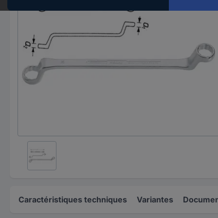
Caractéristiques techniques
Variantes
Document