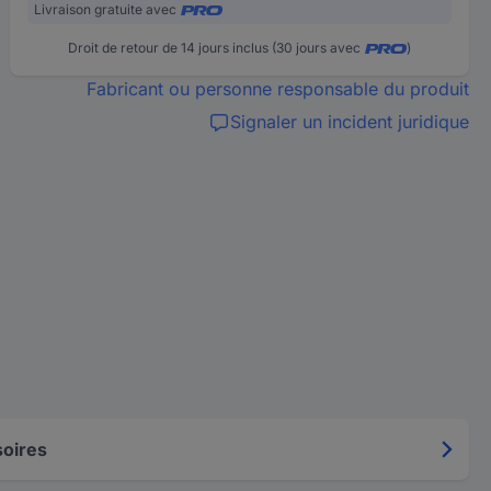
Livraison gratuite avec
Droit de retour de 14 jours inclus (30 jours avec
)
Fabricant ou personne responsable du produit
Signaler un incident juridique
oires