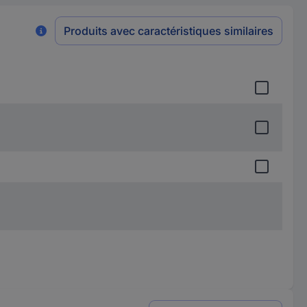
Produits avec caractéristiques similaires