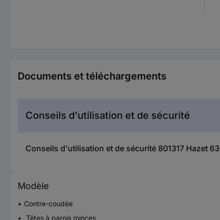
Documents et téléchargements
Conseils d'utilisation et de sécurité
Conseils d'utilisation et de sécurité 801317 Hazet 
Modèle
Contre-coudée
Têtes à parois minces