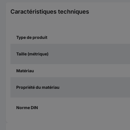
Caractéristiques techniques
Type de produit
Taille (métrique)
Matériau
Propriété du matériau
Norme DIN