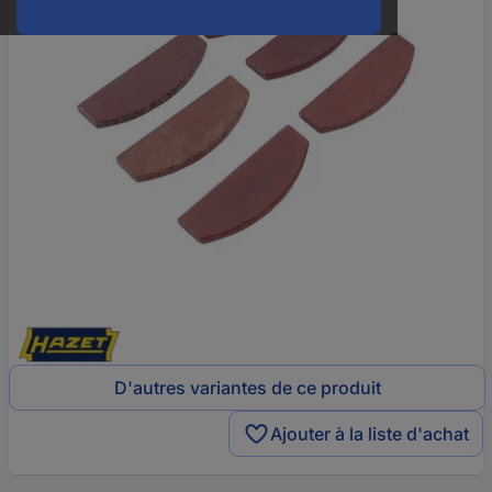
D'autres variantes de ce produit
Ajouter à la liste d'achat