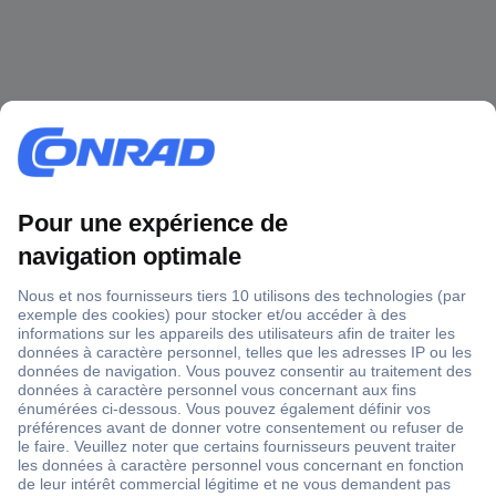
1 500 000 références