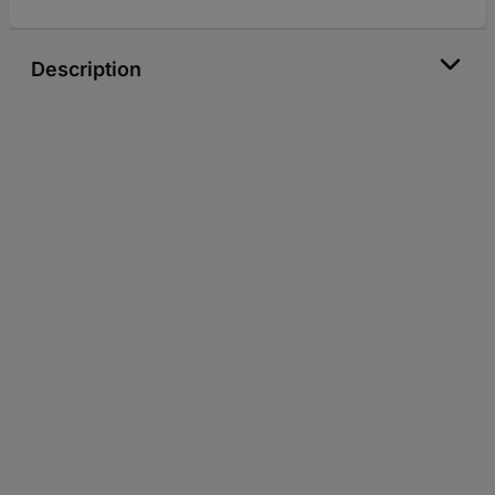
Description