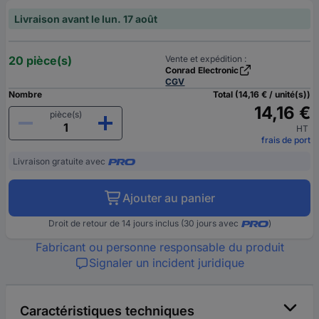
Livraison avant le lun. 17 août
20 pièce(s)
Vente et expédition :
Conrad Electronic
CGV
Nombre
Total (14,16 € / unité(s))
14,16 €
pièce(s)
HT
frais de port
Livraison gratuite avec
Ajouter au panier
Droit de retour de 14 jours inclus (30 jours avec
)
Fabricant ou personne responsable du produit
Signaler un incident juridique
Caractéristiques techniques