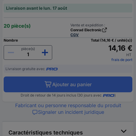
Livraison avant le lun. 17 août
20 pièce(s)
Vente et expédition :
Conrad Electronic
CGV
Nombre
Total (14,16 € / unité(s))
14,16 €
pièce(s)
HT
frais de port
Livraison gratuite avec
Ajouter au panier
Droit de retour de 14 jours inclus (30 jours avec
)
Fabricant ou personne responsable du produit
Signaler un incident juridique
Caractéristiques techniques