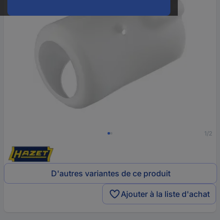
1/2
D'autres variantes de ce produit
Ajouter à la liste d'achat