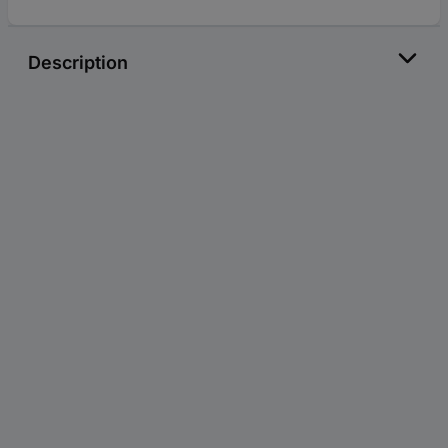
Description