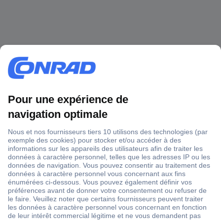
1 500 000 références