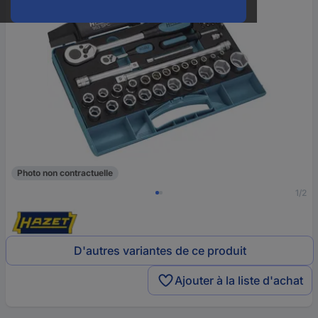
Photo non contractuelle
1/2
D'autres variantes de ce produit
Ajouter à la liste d'achat