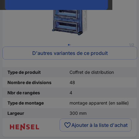
1/2
D'autres variantes de ce produit
Type de produit
Coffret de distribution
Nombre de divisions
48
Nbr de rangées
4
Type de montage
montage apparent (en saillie)
Largeur
300 mm
Ajouter à la liste d'achat