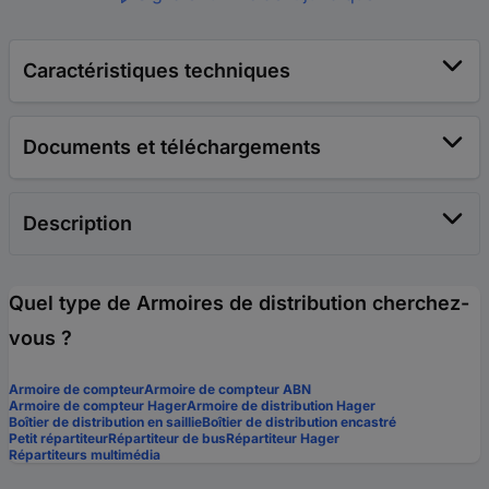
Caractéristiques techniques
Documents et téléchargements
Description
Quel type de Armoires de distribution cherchez-
vous ?
Armoire de compteur
Armoire de compteur ABN
Armoire de compteur Hager
Armoire de distribution Hager
Boîtier de distribution en saillie
Boîtier de distribution encastré
Petit répartiteur
Répartiteur de bus
Répartiteur Hager
Répartiteurs multimédia