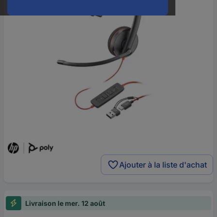
Ajouter à la liste d'achat
Livraison le mer. 12 août