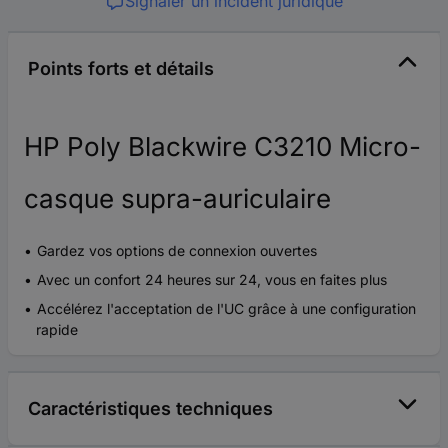
Signaler un incident juridique
Points forts et détails
HP Poly Blackwire C3210 Micro-
casque supra-auriculaire
Gardez vos options de connexion ouvertes
Avec un confort 24 heures sur 24, vous en faites plus
Accélérez l'acceptation de l'UC grâce à une configuration
rapide
Caractéristiques techniques