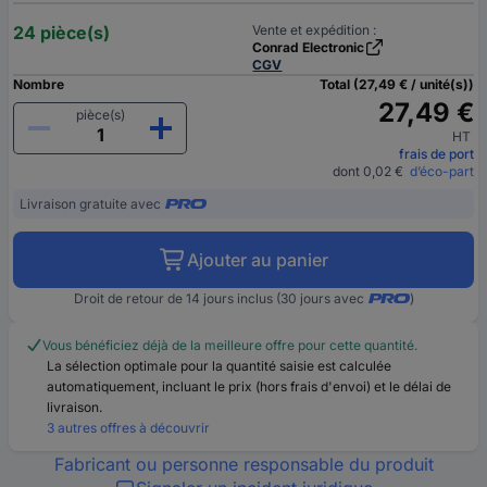
24 pièce(s)
Vente et expédition :
Conrad Electronic
CGV
Nombre
Total (27,49 € / unité(s))
27,49 €
pièce(s)
HT
frais de port
dont 0,02 €
d’éco-part
Livraison gratuite avec
Ajouter au panier
Droit de retour de 14 jours inclus (30 jours avec
)
Vous bénéficiez déjà de la meilleure offre pour cette quantité.
La sélection optimale pour la quantité saisie est calculée
automatiquement, incluant le prix (hors frais d'envoi) et le délai de
livraison.
3 autres offres à découvrir
Fabricant ou personne responsable du produit