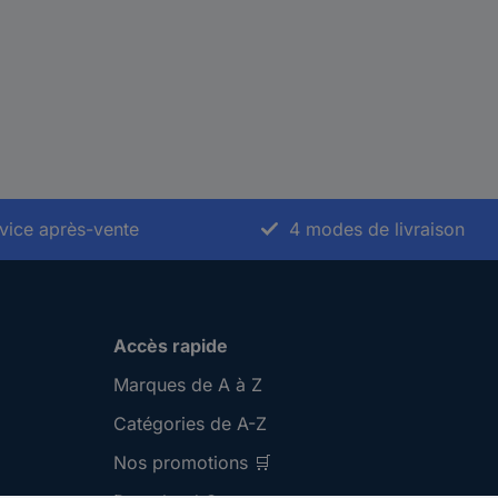
vice après-vente
4 modes de livraison
Accès rapide
Marques de A à Z
Catégories de A-Z
Nos promotions 🛒