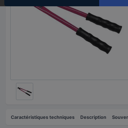
Caractéristiques techniques
Description
Souven