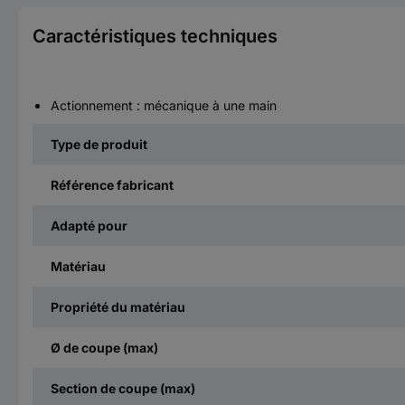
Caractéristiques techniques
Actionnement : mécanique à une main
Type de produit
Référence fabricant
Adapté pour
Matériau
Propriété du matériau
Ø de coupe (max)
Section de coupe (max)