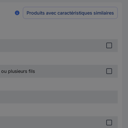
Produits avec caractéristiques similaires
 ou plusieurs fils