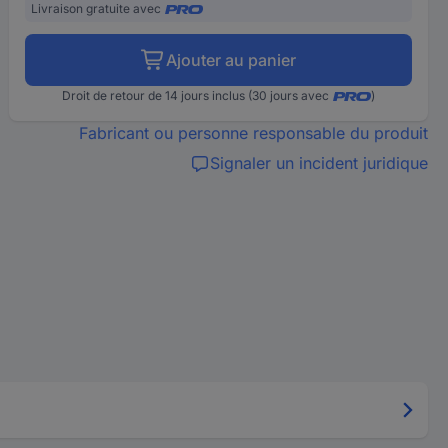
Livraison gratuite avec
Ajouter au panier
Droit de retour de 14 jours inclus (30 jours avec
)
Fabricant ou personne responsable du produit
Signaler un incident juridique