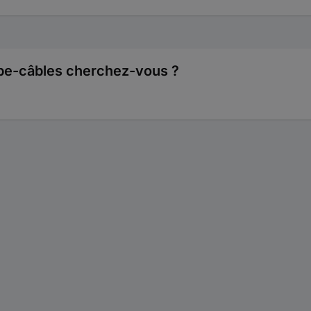
oupe-câbles cherchez-vous ?