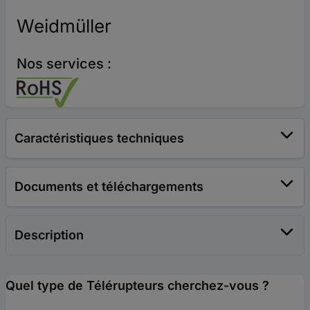
Weidmüller
Nos services :
Caractéristiques techniques
Documents et téléchargements
Description
Quel type de Télérupteurs cherchez-vous ?