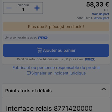
58,33 €
pièce(s)
HT
frais de port
dont 0,02 €
d’éco-part
Plus que 5 pièce(s) en stock !
Livraison gratuite avec
Ajouter au panier
Droit de retour de 14 jours inclus (30 jours avec
)
Fabricant ou personne responsable du produit
Signaler un incident juridique
Points forts et détails
Interface relais 8771420000