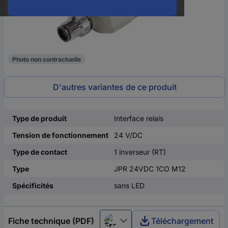
Photo non contractuelle
D'autres variantes de ce produit
Type de produit
Interface relais
Tension de fonctionnement
24 V/DC
Type de contact
1 inverseur (RT)
Type
JPR 24VDC 1CO M12
Spécificités
sans LED
Fiche technique (PDF)
Téléchargement
Français