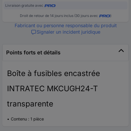
Livraison gratuite avec
Droit de retour de 14 jours inclus (30 jours avec
)
Fabricant ou personne responsable du produit
Signaler un incident juridique
Points forts et détails
Boîte à fusibles encastrée
INTRATEC MKCUGH24-T
transparente
Contenu : 1 pièce