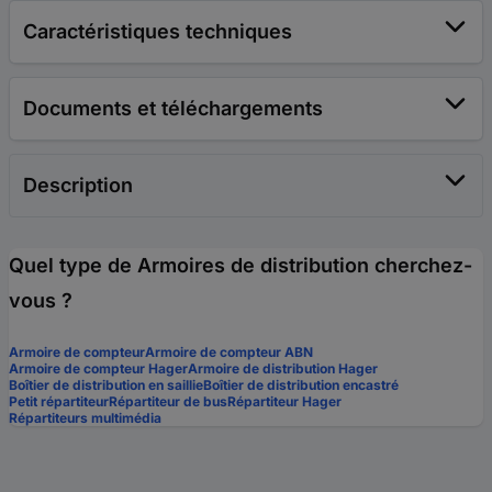
Caractéristiques techniques
Documents et téléchargements
Description
Quel type de Armoires de distribution cherchez-
vous ?
Armoire de compteur
Armoire de compteur ABN
Armoire de compteur Hager
Armoire de distribution Hager
Boîtier de distribution en saillie
Boîtier de distribution encastré
Petit répartiteur
Répartiteur de bus
Répartiteur Hager
Répartiteurs multimédia