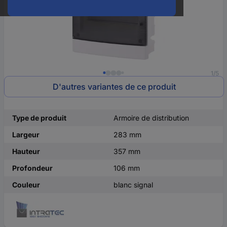
1/5
D'autres variantes de ce produit
Type de produit
Armoire de distribution
Largeur
283 mm
Hauteur
357 mm
Profondeur
106 mm
Couleur
blanc signal