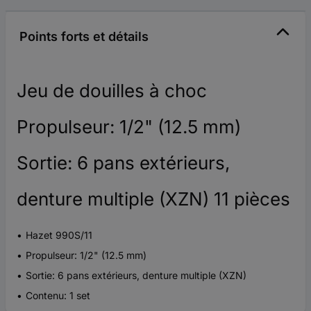
Points forts et détails
Jeu de douilles à choc
Propulseur: 1/2" (12.5 mm)
Sortie: 6 pans extérieurs,
denture multiple (XZN) 11 pièces
Hazet 990S/11
Propulseur: 1/2" (12.5 mm)
Sortie: 6 pans extérieurs, denture multiple (XZN)
Contenu: 1 set