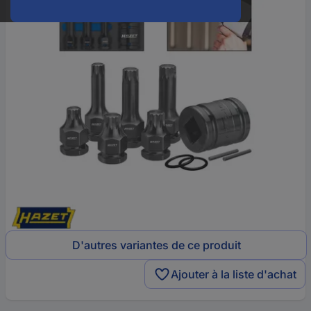
D'autres variantes de ce produit
Ajouter à la liste d'achat