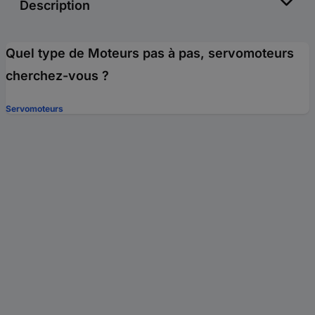
Description
Quel type de Moteurs pas à pas, servomoteurs
cherchez-vous ?
Servomoteurs