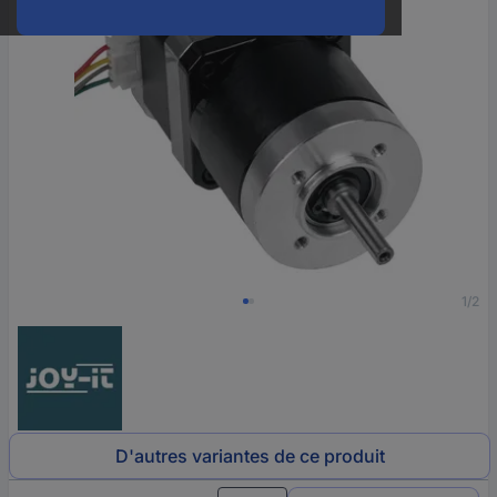
1/2
D'autres variantes de ce produit