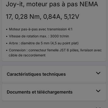
Joy-it, moteur pas à pas NEMA
17, 0,28 Nm, 0,84A, 5,12V
Moteur pas-à-pas avec transmission 4:1
Vitesse de rotation max. : 3000 tr/min
Arbre : diamètre de 5 mm (4,5 au point plat)
Connexion : connecteur femelle JST 6 pôles, livraison avec
câble de raccordement
Caractéristiques techniques
Documents et téléchargements