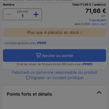
Nombre
Total (71,66 € / unité(s))
71,66 €
pièce(s)
HT
frais de port
dont 0,06 €
d’éco-part
Plus que 4 pièce(s) en stock !
Livraison gratuite avec
Ajouter au panier
Droit de retour de 14 jours inclus (30 jours avec
)
Fabricant ou personne responsable du produit
Signaler un incident juridique
Points forts et détails