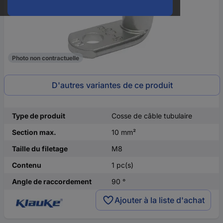
Photo non contractuelle
D'autres variantes de ce produit
Type de produit
Cosse de câble tubulaire
Section max.
10 mm²
Taille du filetage
M8
Contenu
1 pc(s)
Angle de raccordement
90 °
Ajouter à la liste d'achat