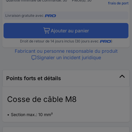
Quantité minimale de commande: 50
Pièce(s): 50
frais de port
Livraison gratuite avec
Ajouter au panier
Droit de retour de 14 jours inclus (30 jours avec
)
Fabricant ou personne responsable du produit
Signaler un incident juridique
Points forts et détails
Cosse de câble M8
Section max.: 10 mm²