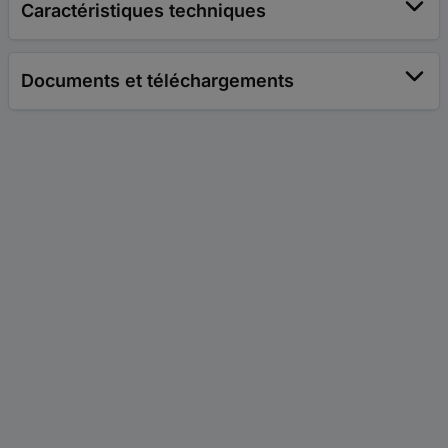
Caractéristiques techniques
Documents et téléchargements