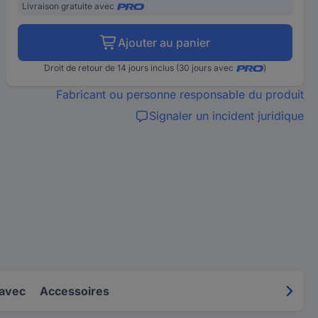
Livraison gratuite avec
Ajouter au panier
Droit de retour de 14 jours inclus (30 jours avec
)
Fabricant ou personne responsable du produit
Signaler un incident juridique
 avec
Accessoires