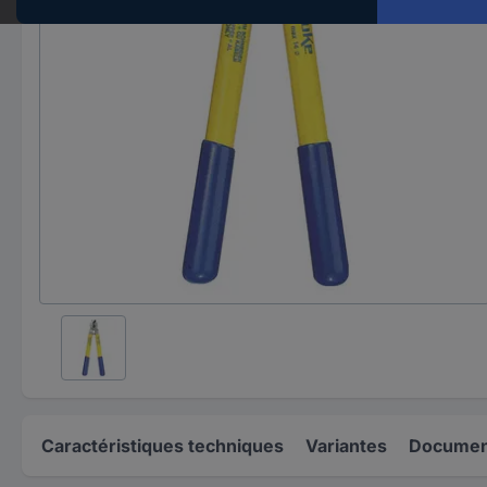
Caractéristiques techniques
Variantes
Document