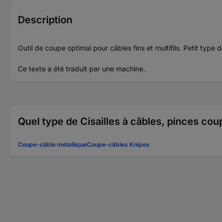
Description
Outil de coupe optimal pour câbles fins et multifils. Petit ty
Ce texte a été traduit par une machine.
Quel type de Cisailles à câbles, pinces c
Coupe-câble métallique
Coupe-câbles Knipex