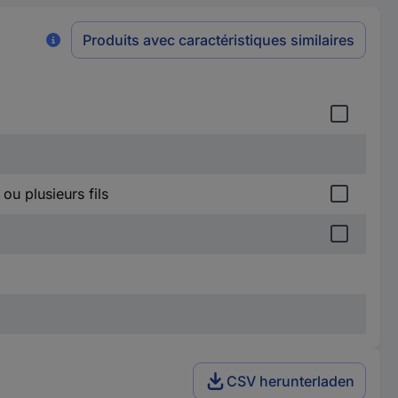
Produits avec caractéristiques similaires
 ou plusieurs fils
CSV herunterladen