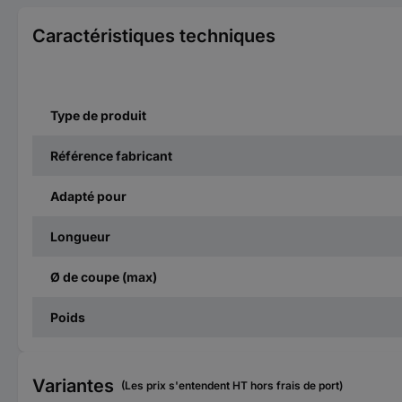
Caractéristiques techniques
Type de produit
Référence fabricant
Adapté pour
Longueur
Ø de coupe (max)
Poids
Variantes
(Les prix s'entendent HT hors frais de port)